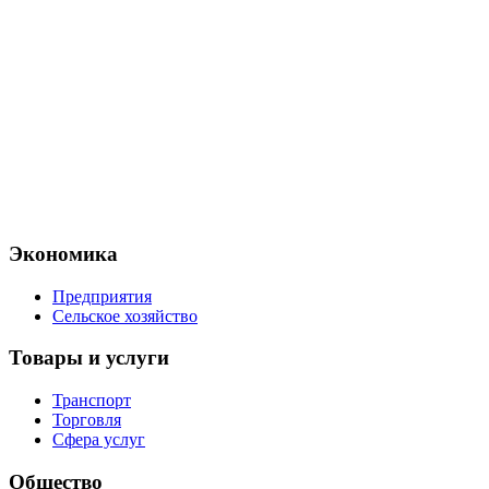
Экономика
Предприятия
Сельское хозяйство
Товары и услуги
Транспорт
Торговля
Сфера услуг
Общество