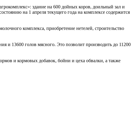
агрокомплекс»: здание на 600 дойных коров, доильный зал и
состоянию на 1 апреля текущего года на комплексе содержится
молочного комплекса, приобретение нетелей, строительство
ия и 13600 голов мясного. Это позволит производить до 11200
ормов и кормовых добавок, бойни и цеха обвалки, а также