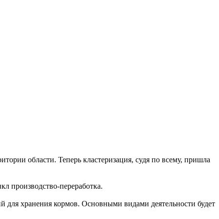
итории области. Теперь кластеризация, судя по всему, пришла
икл производство-переработка.
й для хранения кормов. Основными видами деятельности будет