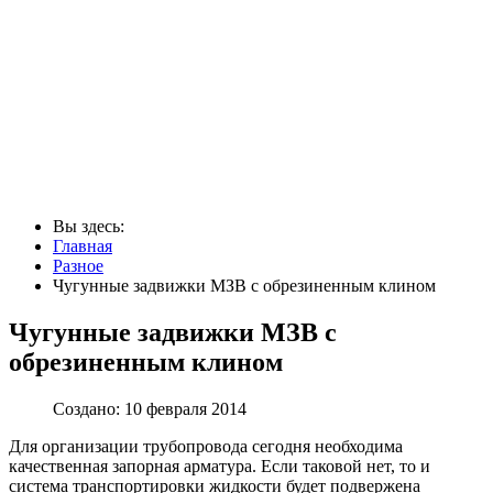
Вы здесь:
Главная
Разное
Чугунные задвижки МЗВ с обрезиненным клином
Чугунные задвижки МЗВ с
обрезиненным клином
Создано: 10 февраля 2014
Для организации трубопровода сегодня необходима
качественная запорная арматура. Если таковой нет, то и
система транспортировки жидкости будет подвержена