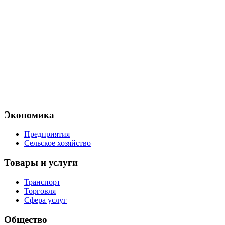
Экономика
Предприятия
Сельское хозяйство
Товары и услуги
Транспорт
Торговля
Сфера услуг
Общество