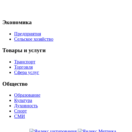
Экономика
Предприятия
Сельское хозяйство
Товары и услуги
Транспорт
Торговля
Сфера услуг
Общество
Образование
Культура
Духовность
Спорт
СМИ