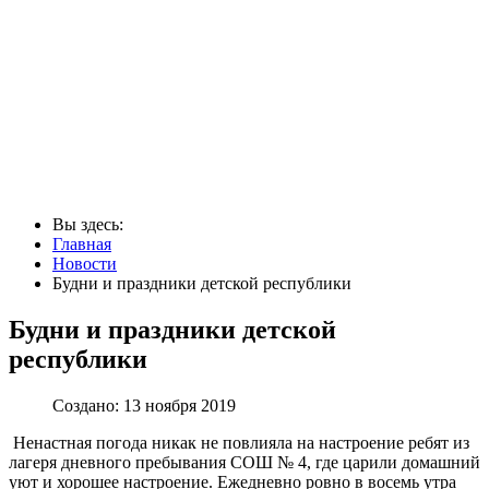
Вы здесь:
Главная
Новости
Будни и праздники детской республики
Будни и праздники детской
республики
Создано: 13 ноября 2019
Ненастная погода никак не повлияла на настроение ребят из
лагеря дневного пребывания СОШ № 4, где царили домашний
уют и хорошее настроение. Ежедневно ровно в восемь утра