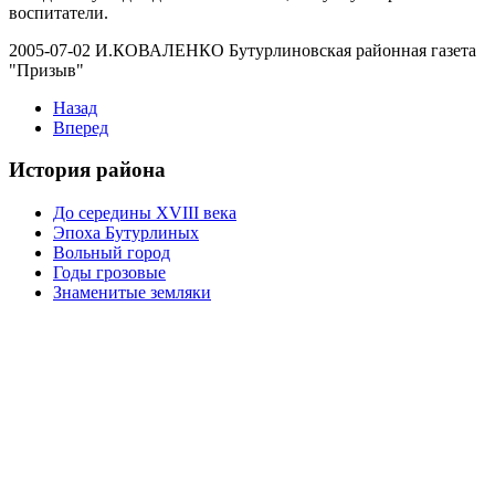
воспитатели.
2005-07-02 И.КОВАЛЕНКО Бутурлиновская районная газета
"Призыв"
Назад
Вперед
История района
До середины XVIII века
Эпоха Бутурлиных
Вольный город
Годы грозовые
Знаменитые земляки