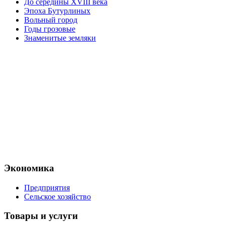
До середины XVIII века
Эпоха Бутурлиных
Вольный город
Годы грозовые
Знаменитые земляки
Экономика
Предприятия
Сельское хозяйство
Товары и услуги