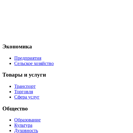
Экономика
Предприятия
Сельское хозяйство
Товары и услуги
Транспорт
Торговля
Сфера услуг
Общество
Образование
Культура
Духовность